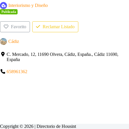
Interiorismo y Diseño
Publicada
Favorito
Reclamar Listado
Cádiz
C. Mercado, 12, 11690 Olvera, Cádiz, España., Cádiz 11690,
España
658961362
Copyright © 2026 | Directorio de
Housint