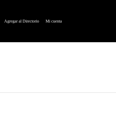
Agregar al Directorio
Mi cuenta