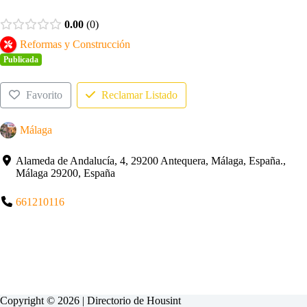
0.00
0
Reformas y Construcción
Publicada
Favorito
Reclamar Listado
Málaga
Alameda de Andalucía, 4, 29200 Antequera, Málaga, España.,
Málaga 29200, España
661210116
Copyright © 2026 | Directorio de
Housint