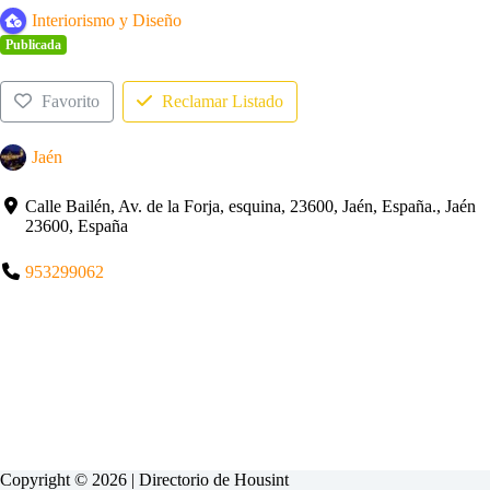
Interiorismo y Diseño
Publicada
Favorito
Reclamar Listado
Jaén
Calle Bailén, Av. de la Forja, esquina, 23600, Jaén, España., Jaén
23600, España
953299062
Copyright © 2026 | Directorio de
Housint