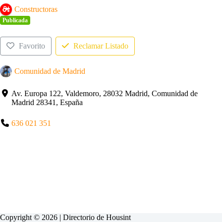
Constructoras
Publicada
Favorito
Reclamar Listado
Comunidad de Madrid
Av. Europa 122, Valdemoro, 28032 Madrid, Comunidad de
Madrid 28341, España
636 021 351
Copyright © 2026 | Directorio de
Housint