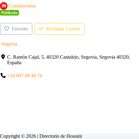
Constructoras
Publicada
Favorito
Reclamar Listado
Segovia
C. Ramón Cajal, 5, 40320 Cantalejo, Segovia, Segovia 40320,
España
+34 697 69 40 76
Copyright © 2026 | Directorio de
Housint