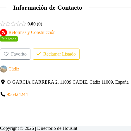
Información de Contacto
0.00
0
Reformas y Construcción
Publicada
Favorito
Reclamar Listado
Cádiz
C/ GARCIA CARRERA 2, 11009 CADIZ, Cádiz 11009, España
956424244
Copyright © 2026 | Directorio de
Housint