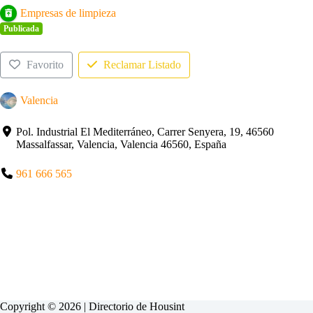
Empresas de limpieza
Publicada
Favorito
Reclamar Listado
Valencia
Pol. Industrial El Mediterráneo, Carrer Senyera, 19, 46560
Massalfassar, Valencia, Valencia 46560, España
961 666 565
Copyright © 2026 | Directorio de
Housint