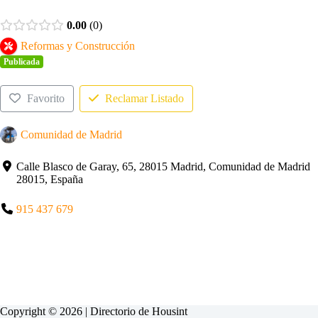
0.00
0
Reformas y Construcción
Publicada
Favorito
Reclamar Listado
Comunidad de Madrid
Calle Blasco de Garay, 65, 28015 Madrid, Comunidad de Madrid
28015, España
915 437 679
Copyright © 2026 | Directorio de
Housint