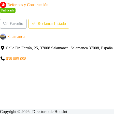
Reformas y Construcción
Publicada
Favorito
Reclamar Listado
Salamanca
Calle Dr. Ferrán, 25, 37008 Salamanca, Salamanca 37008, España
638 085 098
Copyright © 2026 | Directorio de
Housint