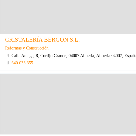
CRISTALERÍA BERGON S.L.
Reformas y Construcción
Calle Aulaga, 8, Cortijo Grande, 04007 Almería, Almería 04007, Españ
640 033 355