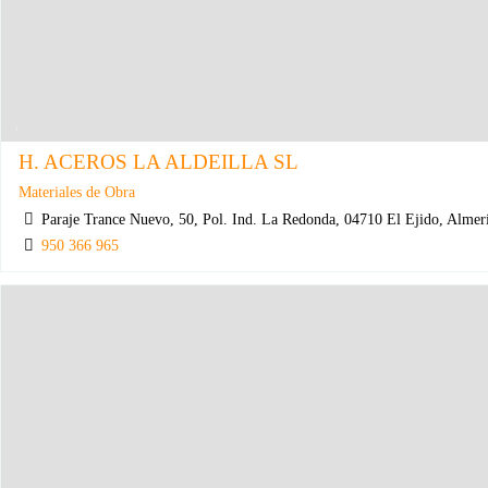
H. ACEROS LA ALDEILLA SL
Materiales de Obra
Paraje Trance Nuevo, 50, Pol. Ind. La Redonda, 04710 El Ejido, Almer
950 366 965