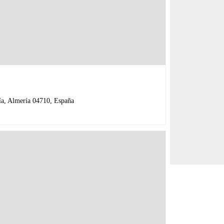
ía, Almería 04710, España