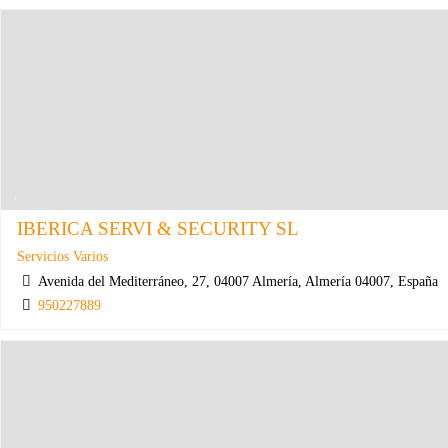
IBERICA SERVI & SECURITY SL
Servicios Varios
Avenida del Mediterráneo, 27, 04007 Almería, Almería 04007, España
950227889