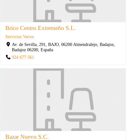
Brico Centro Extremeño S.L.
Servicios Varios
Av. de Sevilla, 291, BAJO, 06200 Almendralejo, Badajoz,
Badajoz 06200, España
924 677 561
Bazar Nuevo S.C.