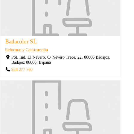
Badacolor SL
Reformas y Construcción
Pol. Ind. El Nevero, C/ Nevero Trece, 22, 06006 Badajoz,
Badajoz 06006, España
924 277 760