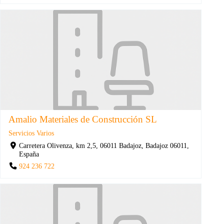
Amalio Materiales de Construcción SL
Servicios Varios
Carretera Olivenza, km 2,5, 06011 Badajoz, Badajoz 06011,
España
924 236 722