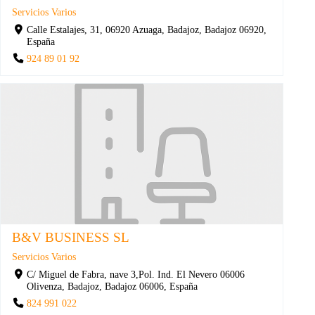
Servicios Varios
Calle Estalajes, 31, 06920 Azuaga, Badajoz, Badajoz 06920,
España
924 89 01 92
B&V BUSINESS SL
Servicios Varios
C/ Miguel de Fabra, nave 3,Pol. Ind. El Nevero 06006
Olivenza, Badajoz, Badajoz 06006, España
824 991 022