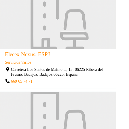
Elecex Nexus, ESPJ
Servicios Varios
Carretera Los Santos de Maimona, 13, 06225 Ribera del
Fresno, Badajoz, Badajoz 06225, España
669 65 74 71