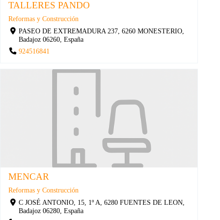
TALLERES PANDO
Reformas y Construcción
PASEO DE EXTREMADURA 237, 6260 MONESTERIO,
Badajoz 06260, España
924516841
MENCAR
Reformas y Construcción
C JOSÉ ANTONIO, 15, 1º A, 6280 FUENTES DE LEON,
Badajoz 06280, España