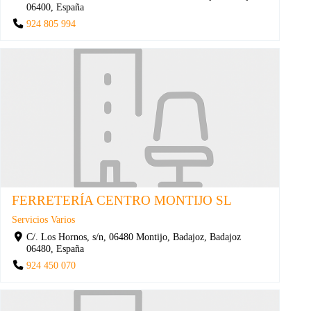
06400, España
924 805 994
FERRETERÍA CENTRO MONTIJO SL
Servicios Varios
C/. Los Hornos, s/n, 06480 Montijo, Badajoz, Badajoz
06480, España
924 450 070