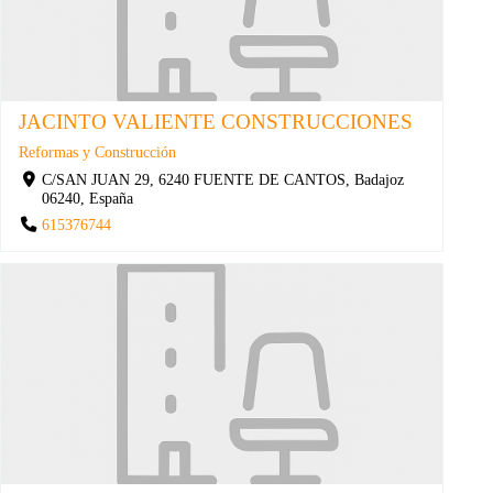
JACINTO VALIENTE CONSTRUCCIONES
Reformas y Construcción
C/SAN JUAN 29, 6240 FUENTE DE CANTOS, Badajoz
06240, España
615376744