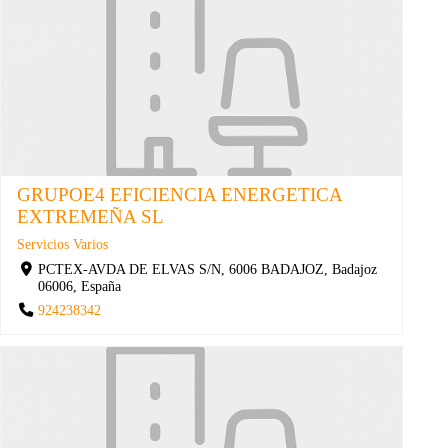
GRUPOE4 EFICIENCIA ENERGETICA
EXTREMEÑA SL
Servicios Varios
PCTEX-AVDA DE ELVAS S/N, 6006 BADAJOZ, Badajoz
06006, España
924238342