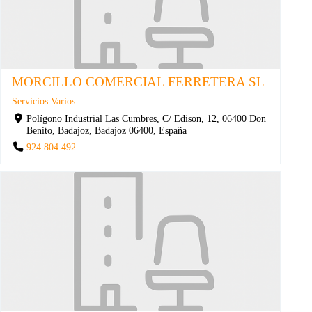
MORCILLO COMERCIAL FERRETERA SL
Servicios Varios
Polígono Industrial Las Cumbres, C/ Edison, 12, 06400 Don
Benito, Badajoz, Badajoz 06400, España
924 804 492