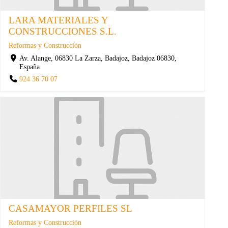
LARA MATERIALES Y
CONSTRUCCIONES S.L.
Reformas y Construcción
Av. Alange, 06830 La Zarza, Badajoz, Badajoz 06830,
España
924 36 70 07
CASAMAYOR PERFILES SL
Reformas y Construcción