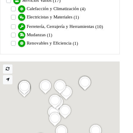
Servicios Varios
(17)
Calefacción y Climatización
(4)
Electricistas y Materiales
(1)
Ferretería, Cerrajería y Herramientas
(10)
Mudanzas
(1)
Renovables y Eficiencia
(1)