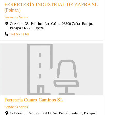
FERRETERÍA INDUSTRIAL DE ZAFRA SL
(Feinza)
Servicios Varios
C/ Ardila, 38, Pol. Ind. Los Caños, 06300 Zafra, Badajoz,
Badajoz 06360, España
924 55 11 60
Ferretería Cuatro Caminos SL
Servicios Varios
C/ Eduardo Dato s/n, 06400 Don Benito, Badajoz, Badajoz