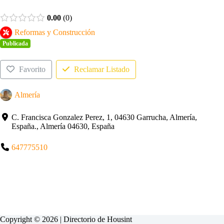
0.00
0
Reformas y Construcción
Publicada
Favorito
Reclamar Listado
Almería
C. Francisca Gonzalez Perez, 1, 04630 Garrucha, Almería,
España., Almería 04630, España
647775510
Copyright © 2026 | Directorio de
Housint