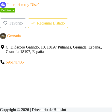
Interiorismo y Diseño
Publicada
Favorito
Reclamar Listado
Granada
C. Dióscoro Galindo, 10, 18197 Pulianas, Granada, España.,
Granada 18197, España
696141435
Copyright © 2026 | Directorio de
Housint