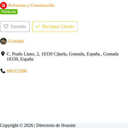
Reformas y Construcción
Publicada
Favorito
Reclamar Listado
Granada
C. Prado Llano, 2, 18339 Cijuela, Granada, España., Granada
18339, España
696323386
Copyright © 2026 | Directorio de
Housint