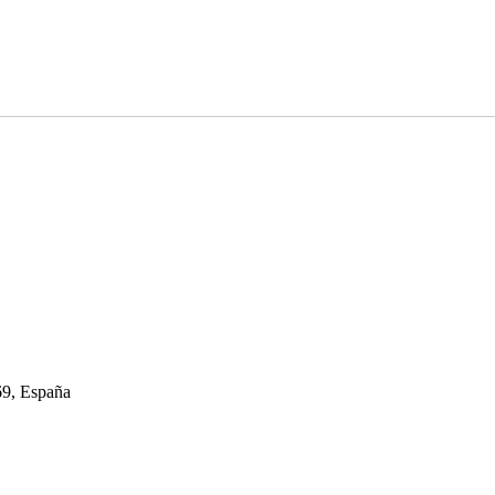
69, España