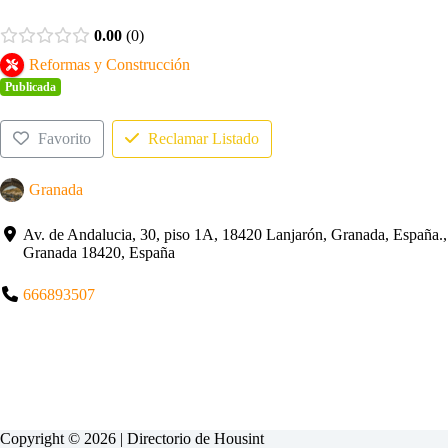
0.00
0
Reformas y Construcción
Publicada
Favorito
Reclamar Listado
Granada
Av. de Andalucia, 30, piso 1A, 18420 Lanjarón, Granada, España.,
Granada 18420, España
666893507
Copyright © 2026 | Directorio de
Housint