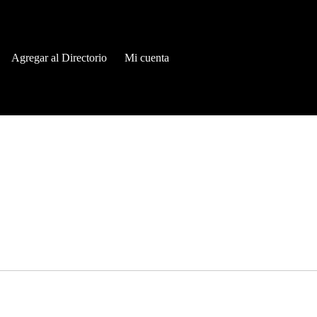
Agregar al Directorio
Mi cuenta