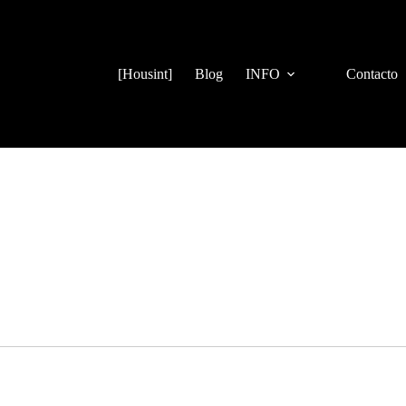
[Housint]
Blog
INFO
Contacto