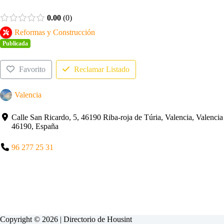
0.00
0
Reformas y Construcción
Publicada
Favorito
Reclamar Listado
Valencia
Calle San Ricardo, 5, 46190 Riba-roja de Túria, Valencia, Valencia
46190, España
96 277 25 31
Copyright © 2026 | Directorio de
Housint