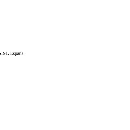
46191, España