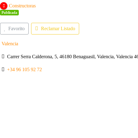
Constructoras
Publicada
Favorito
Reclamar Listado
Valencia
Carrer Serra Calderona, 5, 46180 Benaguasil, Valencia, Valencia 
+34 96 105 92 72