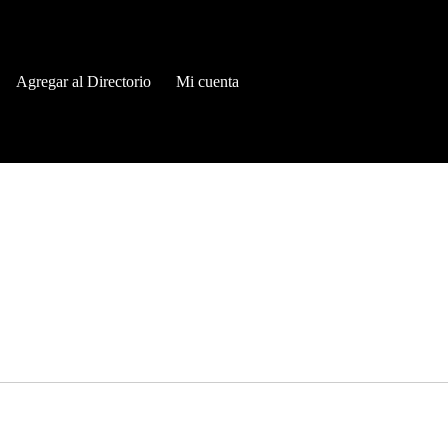
Agregar al Directorio
Mi cuenta