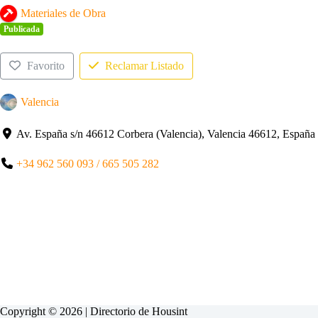
Materiales de Obra
Publicada
Favorito
Reclamar Listado
Valencia
Av. España s/n 46612 Corbera (Valencia), Valencia 46612, España
+34 962 560 093 / 665 505 282
Copyright © 2026 | Directorio de
Housint