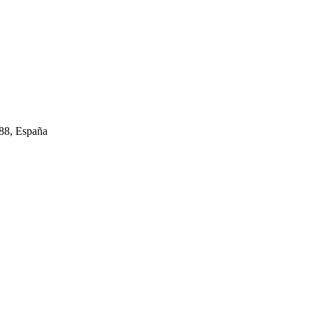
988, España