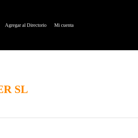
Agregar al Directorio
Mi cuenta
ER SL