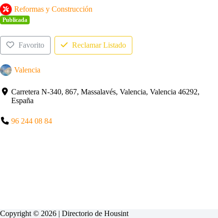
Reformas y Construcción
Publicada
Favorito
Reclamar Listado
Valencia
Carretera N-340, 867, Massalavés, Valencia, Valencia 46292,
España
96 244 08 84
Copyright © 2026 | Directorio de
Housint