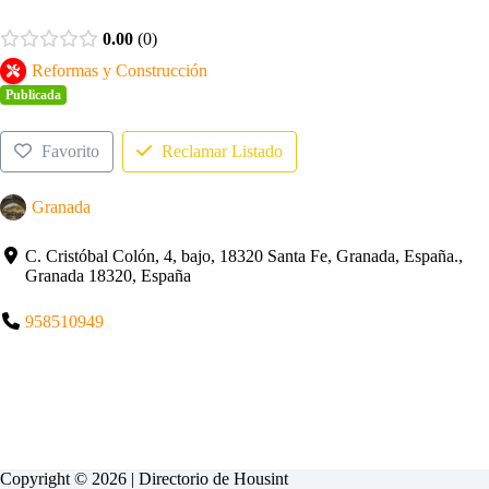
0.00
0
Reformas y Construcción
Publicada
Favorito
Reclamar Listado
Granada
C. Cristóbal Colón, 4, bajo, 18320 Santa Fe, Granada, España.,
Granada 18320, España
958510949
Copyright © 2026 | Directorio de
Housint