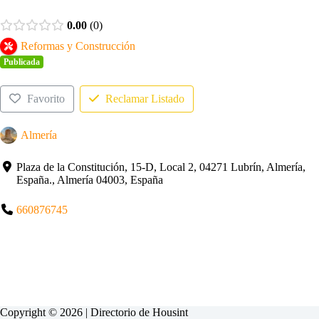
0.00
0
Reformas y Construcción
Publicada
Favorito
Reclamar Listado
Almería
Plaza de la Constitución, 15-D, Local 2, 04271 Lubrín, Almería,
España., Almería 04003, España
660876745
Copyright © 2026 | Directorio de
Housint