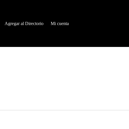
Agregar al Directorio
Mi cuenta