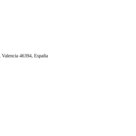
a, Valencia 46394, España