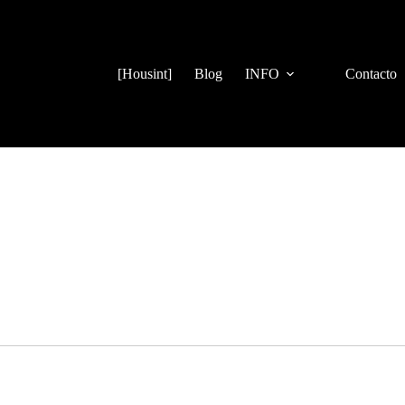
[Housint]
Blog
INFO
Contacto