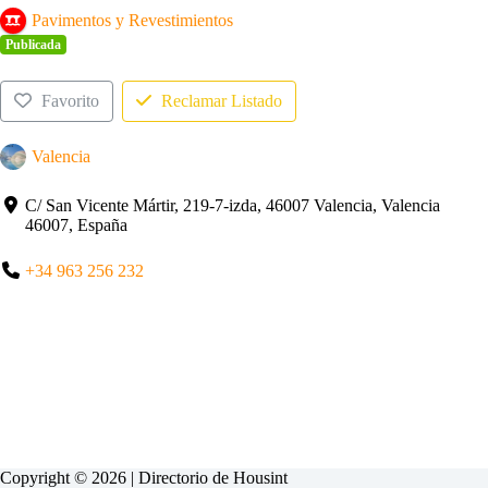
Pavimentos y Revestimientos
Publicada
Favorito
Reclamar Listado
Valencia
C/ San Vicente Mártir, 219-7-izda, 46007 Valencia, Valencia
46007, España
+34 963 256 232
Copyright © 2026 | Directorio de
Housint