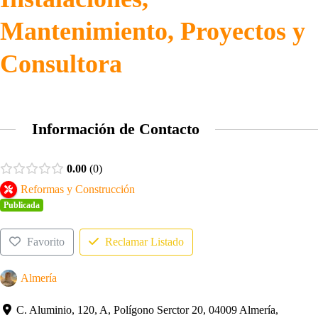
Mantenimiento, Proyectos y
Consultora
Información de Contacto
0.00
0
Reformas y Construcción
Publicada
Favorito
Reclamar Listado
Almería
C. Aluminio, 120, A, Polígono Serctor 20, 04009 Almería,