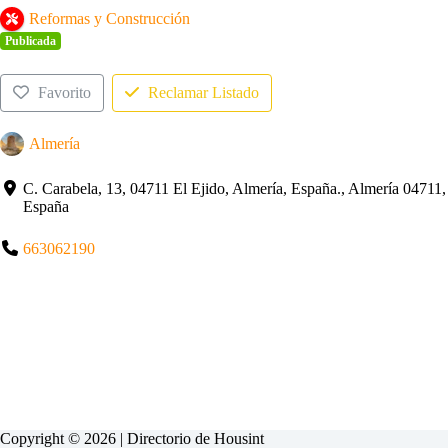
Reformas y Construcción
Publicada
Favorito
Reclamar Listado
Almería
C. Carabela, 13, 04711 El Ejido, Almería, España., Almería 04711,
España
663062190
Copyright © 2026 | Directorio de
Housint