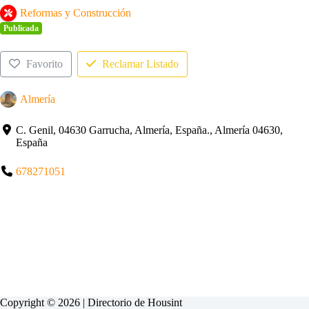
Reformas y Construcción
Publicada
Favorito
Reclamar Listado
Almería
C. Genil, 04630 Garrucha, Almería, España., Almería 04630,
España
678271051
Copyright © 2026 | Directorio de
Housint