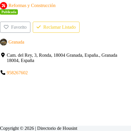
Reformas y Construcción
Publicada
Favorito
Reclamar Listado
Granada
Cam. del Rey, 3, Ronda, 18004 Granada, España., Granada
18004, España
958267602
Copyright © 2026 | Directorio de
Housint