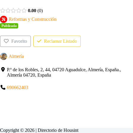
0.00
0
Reformas y Construcción
Publicada
Favorito
Reclamar Listado
Almería
P.º de los Robles, 2, 44, 04720 Aguadulce, Almería, España.,
Almería 04720, España
690662403
Copyright © 2026 | Directorio de
Housint