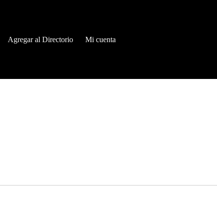
Agregar al Directorio
Mi cuenta