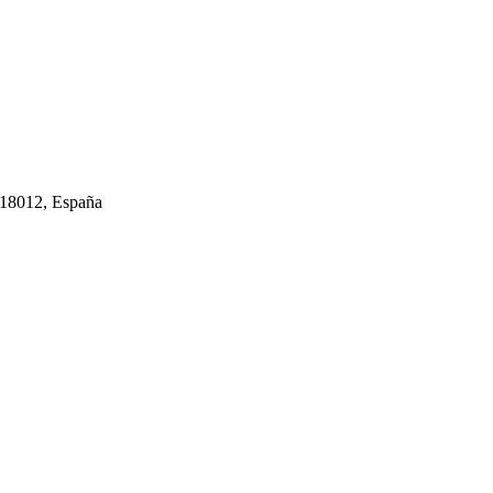
 18012, España