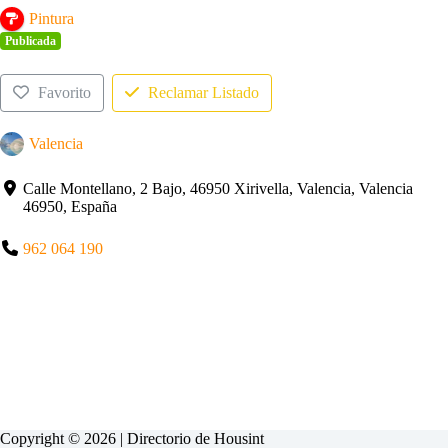
Pintura
Publicada
Favorito
Reclamar Listado
Valencia
Calle Montellano, 2 Bajo, 46950 Xirivella, Valencia, Valencia
46950, España
962 064 190
Copyright © 2026 | Directorio de
Housint