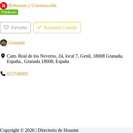
Reformas y Construcción
Publicada
Favorito
Reclamar Listado
Granada
Cam. Real de los Neveros, 24, local 7, Genil, 18008 Granada,
España., Granada 18008, España
651740095
Copyright © 2026 | Directorio de
Housint