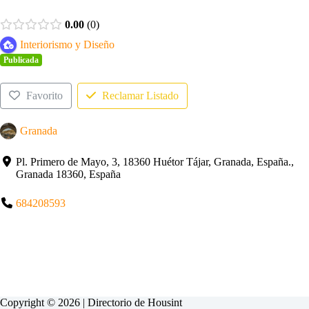
0.00
0
Interiorismo y Diseño
Publicada
Favorito
Reclamar Listado
Granada
Pl. Primero de Mayo, 3, 18360 Huétor Tájar, Granada, España.,
Granada 18360, España
684208593
Copyright © 2026 | Directorio de
Housint