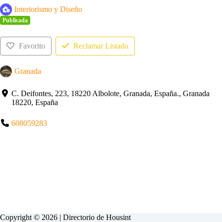
Interiorismo y Diseño
Publicada
Favorito
Reclamar Listado
Granada
C. Deifontes, 223, 18220 Albolote, Granada, España., Granada
18220, España
608059283
Copyright © 2026 | Directorio de
Housint