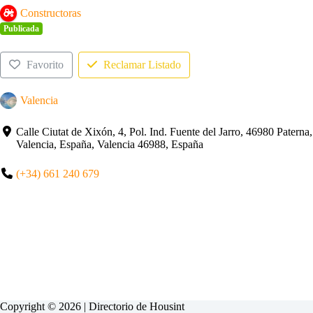
Constructoras
Publicada
Favorito
Reclamar Listado
Valencia
Calle Ciutat de Xixón, 4, Pol. Ind. Fuente del Jarro, 46980 Paterna,
Valencia, España, Valencia 46988, España
(+34) 661 240 679
Copyright © 2026 | Directorio de
Housint