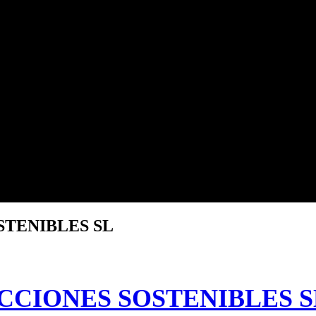
TENIBLES SL
CCIONES SOSTENIBLES S