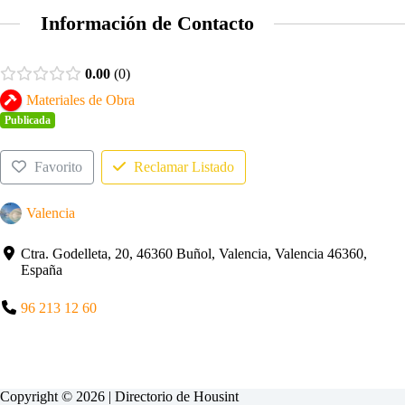
Información de Contacto
0.00
0
Materiales de Obra
Publicada
Favorito
Reclamar Listado
Valencia
Ctra. Godelleta, 20, 46360 Buñol, Valencia, Valencia 46360,
España
96 213 12 60
Copyright © 2026 | Directorio de
Housint