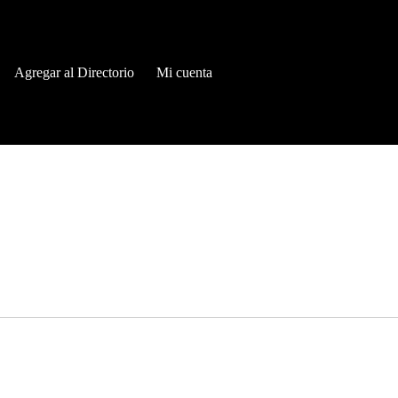
Agregar al Directorio
Mi cuenta