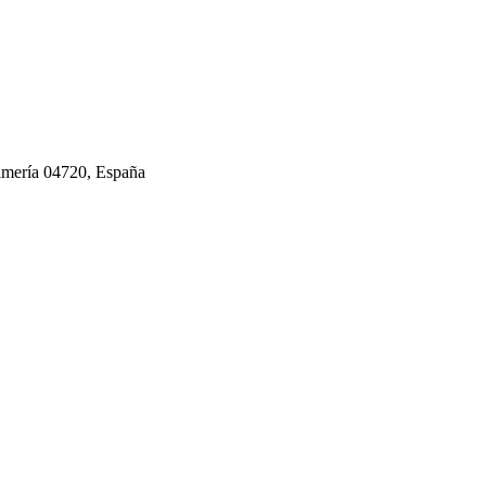
Almería 04720, España