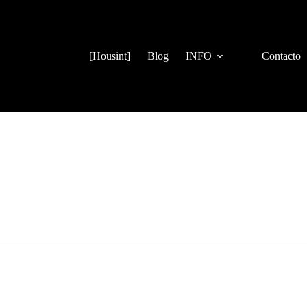
[Housint]
Blog
INFO
Contacto