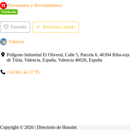
Pavimentos y Revestimientos
Publicada
Favorito
Reclamar Listado
Valencia
Polígono Industrial El Oliveral, Calle 5, Parcela 6, 46394 Riba-roja
de Túria, Valencia, España, Valencia 46026, España
+34 961 44 37 95
Copyright © 2026 | Directorio de
Housint