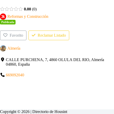
0.00
0
Reformas y Construcción
Publicada
Favorito
Reclamar Listado
Almería
CALLE PURCHENA, 7, 4860 OLULA DEL RIO, Almería
04860, España
669092040
Copyright © 2026 | Directorio de
Housint