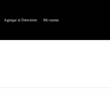
Agregar al Directorio
Mi cuenta