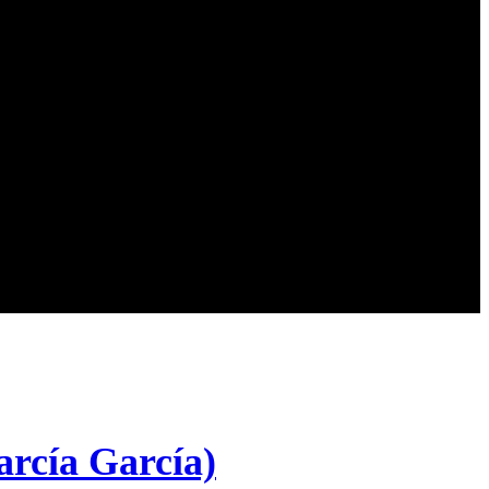
cía García)