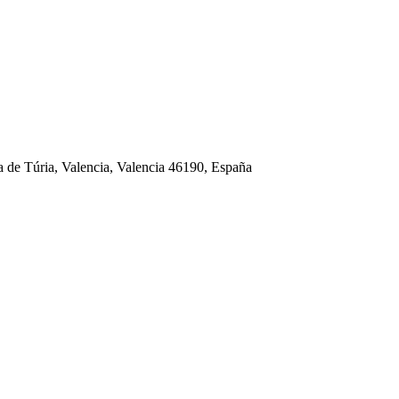
a de Túria, Valencia, Valencia 46190, España