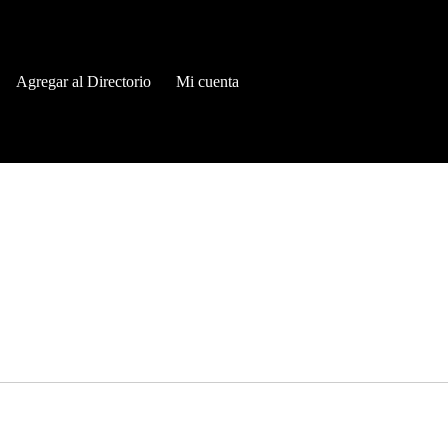
Agregar al Directorio
Mi cuenta