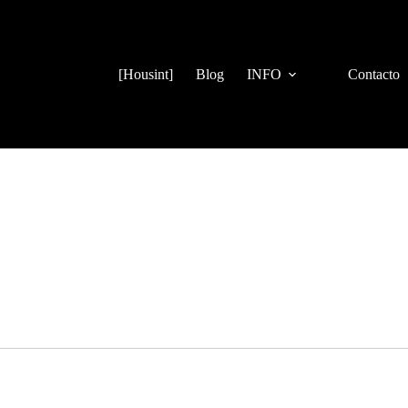
[Housint]
Blog
INFO
Contacto